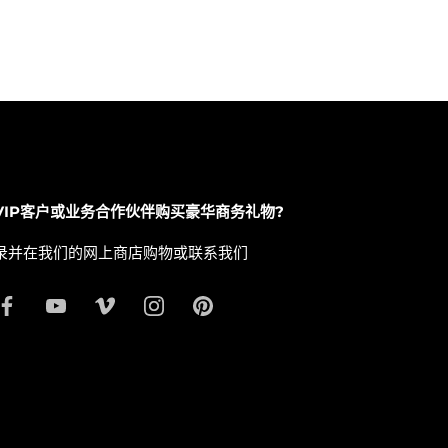
VIP客户或业务合作伙伴购买豪华商务礼物?
录并在我们的网上商店购物或联系我们