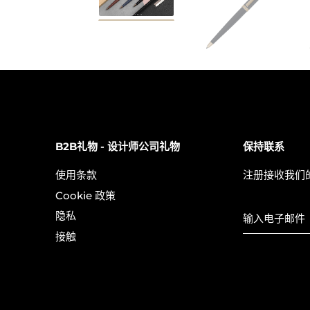
B2B礼物 - 设计师公司礼物
保持联系
使用条款
注册接收我们
Cookie 政策
隐私
接触