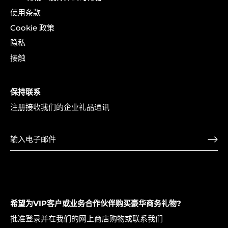
享
享
使用条款
Cookie 政策
隐私
接触
保持联系
注册接收我们的企业礼品通讯
希望为VIP客户或业务合作伙伴购买豪华商务礼物?
批准登录并在我们的网上商店购物或联系我们