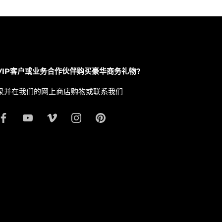
VIP客户或业务合作伙伴购买豪华商务礼物?
录并在我们的网上商店购物或联系我们