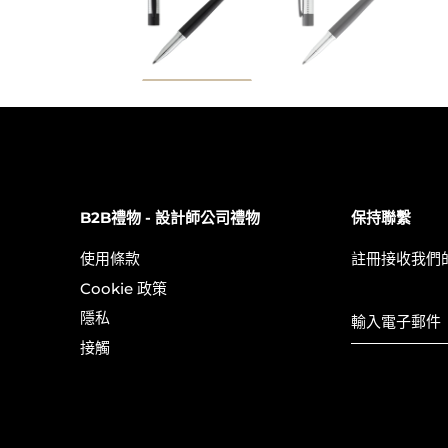
B2B禮物 - 設計師公司禮物
保持聯繫
使用條款
註冊接收我們
Cookie 政策
隱私
接觸